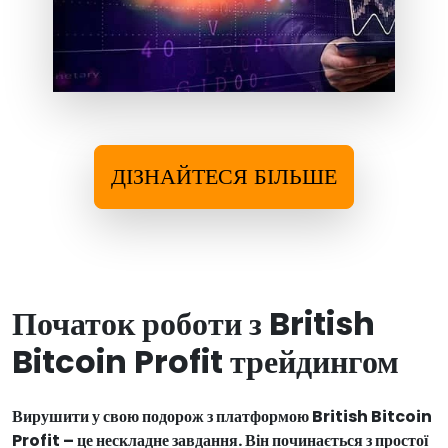
ДІЗНАЙТЕСЯ БІЛЬШЕ
Початок роботи з British
Bitcoin Profit трейдингом
Вирушити у свою подорож з платформою British Bitcoin
Profit – це нескладне завдання. Він починається з простої