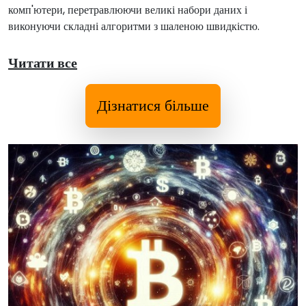
комп'ютери, перетравлюючи великі набори даних і
виконуючи складні алгоритми з шаленою швидкістю.
Читати все
Дізнатися більше