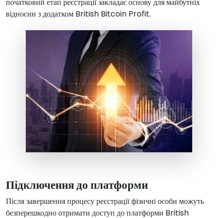
початковий етап реєстрації закладає основу для майбутніх
відносин з додатком British Bitcoin Profit.
Підключення до платформи
Після завершення процесу реєстрації фізичні особи можуть
безперешкодно отримати доступ до платформи British