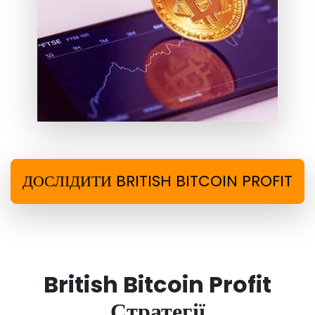
ДОСЛІДИТИ BRITISH BITCOIN PROFIT
British Bitcoin Profit
Стратегії