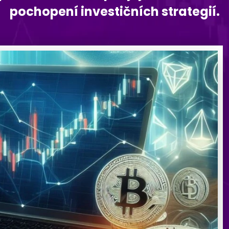
pochopení investičních strategií.