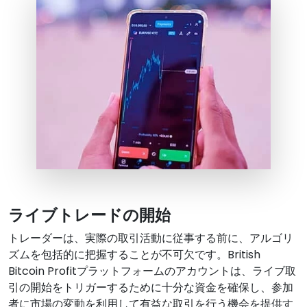
ライブトレードの開始
トレーダーは、実際の取引活動に従事する前に、アルゴリ
ズムを包括的に把握することが不可欠です。British
Bitcoin Profitプラットフォームのアカウントは、ライブ取
引の開始をトリガーするために十分な資金を確保し、参加
者に市場の変動を利用して有益な取引を行う機会を提供す