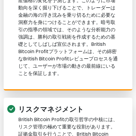
産価格の変化を予測します。このように市場
動向を深く掘り下げることで、トレーダーは
金融の海の浮き沈みを乗り切るために必要な
洞察力を身につけることができます。暗号取
引の指導の領域では、そのような分析能力の
強調は、勝利の取引戦術を作成するための基
礎としてしばしば宣伝されます。British
Bitcoin Profitプラットフォームは、その綿密
なBritish Bitcoin Profitレビュープロセスを通
じて、ユーザーが市場の動きの最前線にいる
ことを保証します。
リスクマネジメント
British Bitcoin Profitの取引哲学の中核には、
リスク管理の極めて重要な役割があります。
証拠金取引を行うことで、British Bitcoin