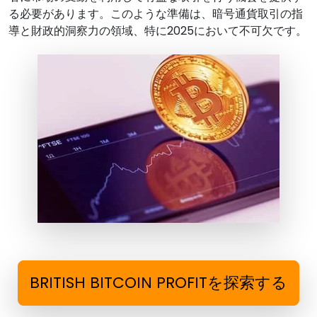
る必要があります。このような準備は、暗号通貨取引の指
導と財政的洞察力の領域、特に2025において不可欠です。
BRITISH BITCOIN PROFITを探索する