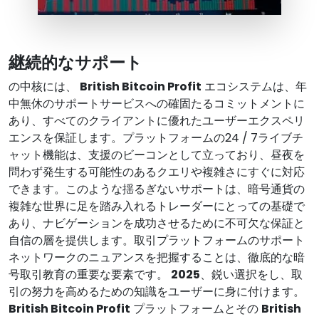
継続的なサポート
の中核には、
British Bitcoin Profit
エコシステムは、年
中無休のサポートサービスへの確固たるコミットメントに
あり、すべてのクライアントに優れたユーザーエクスペリ
エンスを保証します。プラットフォームの24 / 7ライブチ
ャット機能は、支援のビーコンとして立っており、昼夜を
問わず発生する可能性のあるクエリや複雑さにすぐに対応
できます。このような揺るぎないサポートは、暗号通貨の
複雑な世界に足を踏み入れるトレーダーにとっての基礎で
あり、ナビゲーションを成功させるために不可欠な保証と
自信の層を提供します。取引プラットフォームのサポート
ネットワークのニュアンスを把握することは、徹底的な暗
号取引教育の重要な要素です。
2025
、鋭い選択をし、取
引の努力を高めるための知識をユーザーに身に付けます。
British Bitcoin Profit
プラットフォームとその
British