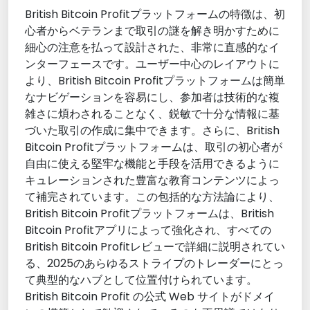
British Bitcoin Profitプラットフォームの特徴は、初
心者からベテランまで取引の謎を解き明かすために
細心の注意を払って設計された、非常に直感的なイ
ンターフェースです。ユーザー中心のレイアウトに
より、British Bitcoin Profitプラットフォームは簡単
なナビゲーションを容易にし、参加者は技術的な複
雑さに煩わされることなく、鋭敏で十分な情報に基
づいた取引の作成に集中できます。さらに、British
Bitcoin Profitプラットフォームは、取引の初心者が
自由に使える堅牢な機能と手段を活用できるように
キュレーションされた豊富な教育コンテンツによっ
て補完されています。この包括的な方法論により、
British Bitcoin Profitプラットフォームは、British
Bitcoin Profitアプリによって強化され、すべての
British Bitcoin Profitレビューで詳細に説明されてい
る、2025のあらゆるストライプのトレーダーにとっ
て典型的なハブとして位置付けられています。
British Bitcoin Profit の公式 Web サイトがドメイ