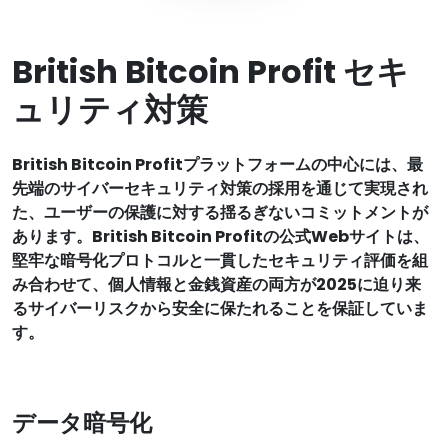
British Bitcoin Profit セキ
ュリティ対策
British Bitcoin Profitプラットフォームの中心には、最
先端のサイバーセキュリティ対策の採用を通じて実現され
た、ユーザーの保護に対する揺るぎないコミットメントが
あります。British Bitcoin Profitの公式Webサイトは、
堅牢な暗号化プロトコルと一貫したセキュリティ評価を組
み合わせて、個人情報と金銭資産の両方が2025に迫り来
るサイバーリスクから安全に保たれることを保証していま
す。
データ暗号化