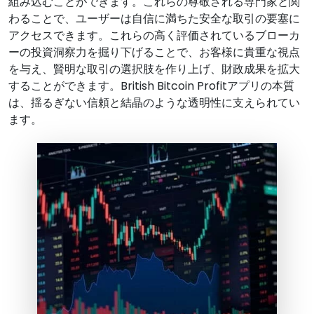
組み込むことができます。これらの尊敬される専門家と関
わることで、ユーザーは自信に満ちた安全な取引の要塞に
アクセスできます。これらの高く評価されているブローカ
ーの投資洞察力を掘り下げることで、お客様に貴重な視点
を与え、賢明な取引の選択肢を作り上げ、財政成果を拡大
することができます。British Bitcoin Profitアプリの本質
は、揺るぎない信頼と結晶のような透明性に支えられてい
ます。