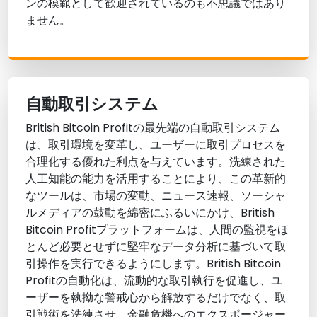
ンの模範として歓迎されているのも不思議ではあり
ません。
自動取引システム
British Bitcoin Profitの最先端の自動取引システム
は、取引環境を変革し、ユーザーに取引プロセスを
合理化する優れた利点を与えています。洗練された
人工知能の能力を活用することにより、この革新的
なツールは、市場の変動、ニュース速報、ソーシャ
ルメディアの鼓動を綿密にふるいにかけ、British
Bitcoin Profitプラットフォームは、人間の監視をほ
とんど必要とせずに堅牢なデータ分析に基づいて取
引操作を実行できるようにします。British Bitcoin
Profitの自動化は、流動的な取引執行を促進し、ユ
ーザーを執拗な警戒心から解放するだけでなく、取
引戦術を洗練させ、金融危機へのエクスポージャー