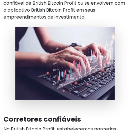
confiável de British Bitcoin Profit ou se envolvem com
o aplicativo British Bitcoin Profit em seus
empreendimentos de investimento.
Corretores confiáveis
Na British Bitcoin Profit, estabelecemos parcerias