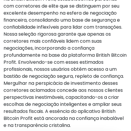
com corretores de elite que se distinguem por seu
excelente desempenho na esfera de negociação
financeira, consolidando uma base de segurança e
confiabilidade inflexíveis para lidar com transações.
Nossa seleção rigorosa garante que apenas os
corretores mais confiáveis lidem com suas
negociações, incorporando a confiança
profundamente na base da plataforma British Bitcoin
Profit. Envolvendo-se com esses estimados
profissionais, nossos usuários obtêm acesso a um
bastião de negociação segura, repleto de confiança.
Mergulhar na perspicácia de investimento desses
corretores aclamados concede aos nossos clientes
perspectivas inestimáveis, capacitando-os a criar
escolhas de negociação inteligentes e ampliar seus
resultados fiscais. A essência do aplicativo British
Bitcoin Profit está ancorada na confiança inabalável
e na transparência cristalina.