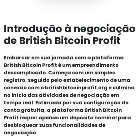
Introdução à negociação
de British Bitcoin Profit
Embarcar em sua jornada com a plataforma
British Bitcoin Profit é um empreendimento
descomplicado. Começa com um simples
registro, seguido pelo estabelecimento de uma
conexão com o britishbitcoinprofit.org e culmina
no início das atividades de negociação em
tempo real. Estimada por sua configuração de
conta gratuita, a plataforma British Bitcoin
Profit requer apenas um depósito nominal para
desbloquear suas funcionalidades de
negociação.