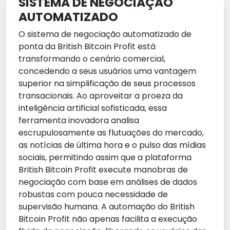
SISTEMA DE NEGOCIAÇÃO
AUTOMATIZADO
O sistema de negociação automatizado de
ponta da British Bitcoin Profit está
transformando o cenário comercial,
concedendo a seus usuários uma vantagem
superior na simplificação de seus processos
transacionais. Ao aproveitar a proeza da
inteligência artificial sofisticada, essa
ferramenta inovadora analisa
escrupulosamente as flutuações do mercado,
as notícias de última hora e o pulso das mídias
sociais, permitindo assim que a plataforma
British Bitcoin Profit execute manobras de
negociação com base em análises de dados
robustas com pouca necessidade de
supervisão humana. A automação do British
Bitcoin Profit não apenas facilita a execução