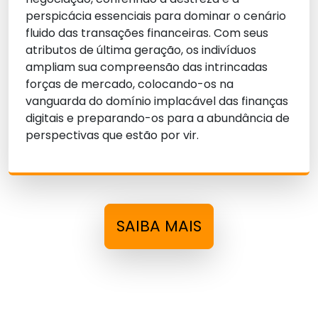
perspicácia essenciais para dominar o cenário
fluido das transações financeiras. Com seus
atributos de última geração, os indivíduos
ampliam sua compreensão das intrincadas
forças de mercado, colocando-os na
vanguarda do domínio implacável das finanças
digitais e preparando-os para a abundância de
perspectivas que estão por vir.
SAIBA MAIS