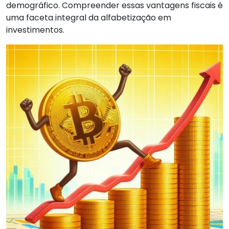
demográfico. Compreender essas vantagens fiscais é
uma faceta integral da alfabetização em
investimentos.