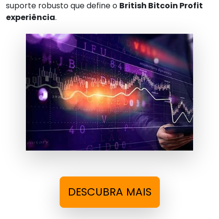
suporte robusto que define o
British Bitcoin Profit
experiência
.
DESCUBRA MAIS