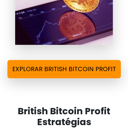
EXPLORAR BRITISH BITCOIN PROFIT
British Bitcoin Profit
Estratégias