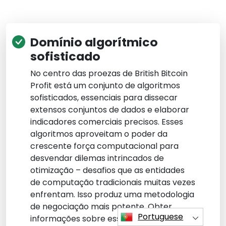
Domínio algorítmico
sofisticado
No centro das proezas de British Bitcoin
Profit está um conjunto de algoritmos
sofisticados, essenciais para dissecar
extensos conjuntos de dados e elaborar
indicadores comerciais precisos. Esses
algoritmos aproveitam o poder da
crescente força computacional para
desvendar dilemas intrincados de
otimização – desafios que as entidades
de computação tradicionais muitas vezes
enfrentam. Isso produz uma metodologia
de negociação mais potente. Obter
Portuguese
informações sobre esses algoritmos