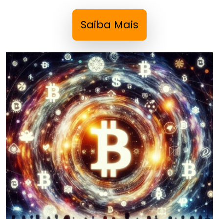
Saiba Mais