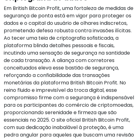
Em British Bitcoin Profit, uma fortaleza de medidas de
segurança de ponta está em vigor para proteger os
dados e o capital do usuário de olhares indiscretos,
prometendo defesa robusta contra invasões ilícitas.
Ao tecer uma teia de criptografia sofisticada, a
plataforma blinda detalhes pessoais e fiscais,
incutindo uma sensação de segurança na santidade
de cada transação. A aliança com corretores
conceituados eleva esse bastião de segurança,
reforçando a confiabilidade das transações
monetárias da plataforma British Bitcoin Profit. No
reino fluido e imprevisível da troca digital, esse
compromisso firme com a segurança é indispensável
para os participantes do comércio de criptomoedas,
proporcionando serenidade e firmeza que são
essenciais no 2025. O site oficial British Bitcoin Profit,
com sua dedicação inabalável à proteção, é uma
pedra angular para aqueles que buscam uma revisão