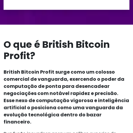
O que é British Bitcoin
Profit?
British Bitcoin Profit surge como um colosso
comercial de vanguarda, exercendo o poder da
computação de ponta para desencadear
negociações com notável rapidez e precisão.
Esse nexo de computação vigorosa e inteligência
artificial o posiciona como uma vanguarda da
evolução tecnológica dentro do bazar
financeiro.