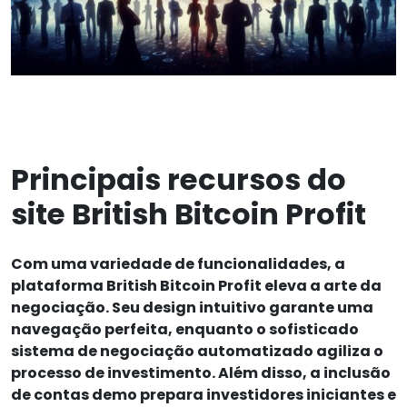
Principais recursos do
site British Bitcoin Profit
Com uma variedade de funcionalidades, a
plataforma British Bitcoin Profit eleva a arte da
negociação. Seu design intuitivo garante uma
navegação perfeita, enquanto o sofisticado
sistema de negociação automatizado agiliza o
processo de investimento. Além disso, a inclusão
de contas demo prepara investidores iniciantes e