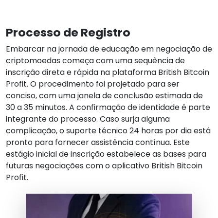
Processo de Registro
Embarcar na jornada de educação em negociação de
criptomoedas começa com uma sequência de
inscrição direta e rápida na plataforma British Bitcoin
Profit. O procedimento foi projetado para ser
conciso, com uma janela de conclusão estimada de
30 a 35 minutos. A confirmação de identidade é parte
integrante do processo. Caso surja alguma
complicação, o suporte técnico 24 horas por dia está
pronto para fornecer assistência contínua. Este
estágio inicial de inscrição estabelece as bases para
futuras negociações com o aplicativo British Bitcoin
Profit.