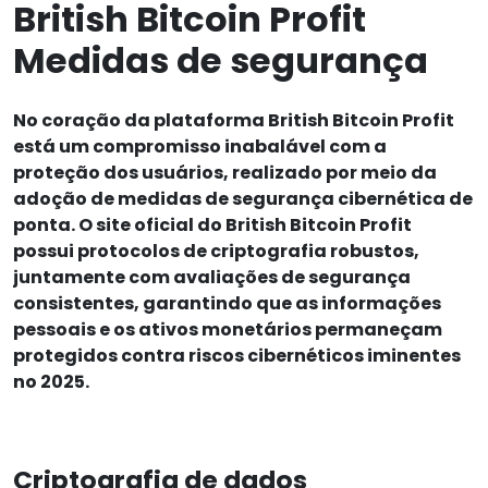
British Bitcoin Profit
Medidas de segurança
No coração da plataforma British Bitcoin Profit
está um compromisso inabalável com a
proteção dos usuários, realizado por meio da
adoção de medidas de segurança cibernética de
ponta. O site oficial do British Bitcoin Profit
possui protocolos de criptografia robustos,
juntamente com avaliações de segurança
consistentes, garantindo que as informações
pessoais e os ativos monetários permaneçam
protegidos contra riscos cibernéticos iminentes
no 2025.
Criptografia de dados