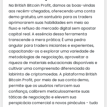
Na British Bitcoin Profit, damos as boas-vindas
aos recém-chegados, oferecendo uma conta
demo gratuita, um santuário para os traders
aprimorarem suas habilidades em meio ao
fluxo e refluxo do mercado digital sem apostar
capital real. A essência dessa ferramenta
transcende a mera prática; É uma pedra
angular para traders iniciantes e experientes,
capacitando-os a explorar uma variedade de
metodologias de negociação, aproveitar a
riqueza de materiais educacionais disponíveis e
cultivar uma compreensão diferenciada do
labirinto de criptomoedas. A plataforma British
Bitcoin Profit, por meio de sua conta demo,
permite que os usuários reforcem sua
confiança, calibrem meticulosamente suas
táticas de negociação e elevem sua
perspicácia comercial a novos pináculos - tudo