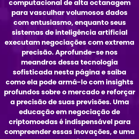
computacional de alta octanagem
para vasculhar volumosos dados
com entusiasmo, enquanto seus
sistemas de inteligência artificial
executam negociações com extrema
precisão. Aprofunde-se nos
meandros dessa tecnologia
sofisticada nesta página e saiba
como ela pode armá-lo com insights
profundos sobre o mercado e reforçar
a precisão de suas previsões. Uma
educação em negociação de
criptomoedas é indispensável para
compreender essas inovações, e uma