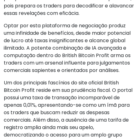
pois prepara os traders para decodificar e alavancar
essas revelações com eficácia.
Optar por esta plataforma de negociação produz
uma infinidade de benefícios, desde maior potencial
de lucro até taxas insignificantes e alcance global
ilimitado. A potente combinação de IA avançada e
computação dentro do British Bitcoin Profit arma os
traders com um arsenal influente para julgamentos
comerciais sapientes e orientados por análises.
Um dos principais fascínios do site oficial British
Bitcoin Profit reside em sua prudência fiscal. O portal
possui uma taxa de transação incomparável de
apenas 0,01%, apresentando-se como um ímã para
os traders que buscam reduzir as despesas
comerciais. Além disso, a ausência de uma tarifa de
registro amplia ainda mais seu apelo,
democratizando o acesso para um amplo grupo