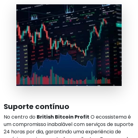
Suporte contínuo
No centro do
British Bitcoin Profit
O ecossistema é
um compromisso inabalável com serviços de suporte
24 horas por dia, garantindo uma experiência de