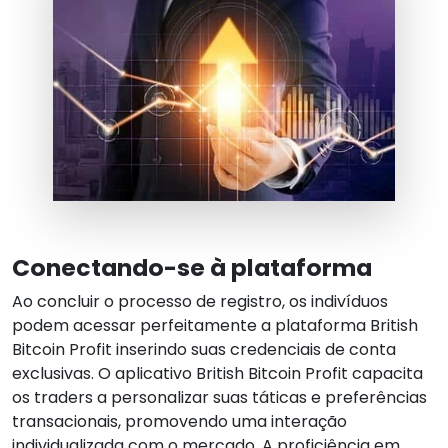
Conectando-se à plataforma
Ao concluir o processo de registro, os indivíduos
podem acessar perfeitamente a plataforma British
Bitcoin Profit inserindo suas credenciais de conta
exclusivas. O aplicativo British Bitcoin Profit capacita
os traders a personalizar suas táticas e preferências
transacionais, promovendo uma interação
individualizada com o mercado. A proficiência em