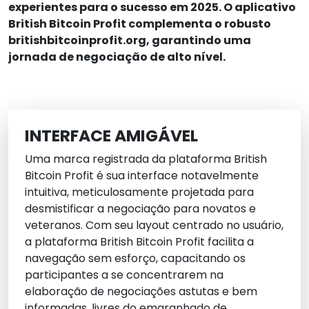
experientes para o sucesso em 2025. O aplicativo
British Bitcoin Profit complementa o robusto
britishbitcoinprofit.org, garantindo uma
jornada de negociação de alto nível.
INTERFACE AMIGÁVEL
Uma marca registrada da plataforma British
Bitcoin Profit é sua interface notavelmente
intuitiva, meticulosamente projetada para
desmistificar a negociação para novatos e
veteranos. Com seu layout centrado no usuário,
a plataforma British Bitcoin Profit facilita a
navegação sem esforço, capacitando os
participantes a se concentrarem na
elaboração de negociações astutas e bem
informadas, livres do emaranhado de