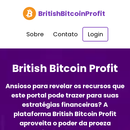
BritishBitcoinProfit
Sobre
Contato
Login
British Bitcoin Profit
Ansioso para revelar os recursos que
este portal pode trazer para suas
estratégias financeiras? A
plataforma British Bitcoin Profit
aproveita o poder da proeza