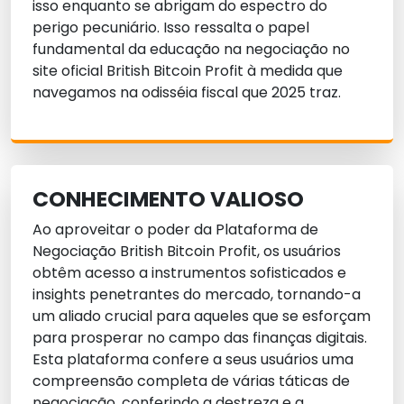
isso enquanto se abrigam do espectro do
perigo pecuniário. Isso ressalta o papel
fundamental da educação na negociação no
site oficial British Bitcoin Profit à medida que
navegamos na odisséia fiscal que 2025 traz.
CONHECIMENTO VALIOSO
Ao aproveitar o poder da Plataforma de
Negociação British Bitcoin Profit, os usuários
obtêm acesso a instrumentos sofisticados e
insights penetrantes do mercado, tornando-a
um aliado crucial para aqueles que se esforçam
para prosperar no campo das finanças digitais.
Esta plataforma confere a seus usuários uma
compreensão completa de várias táticas de
negociação, conferindo a destreza e a