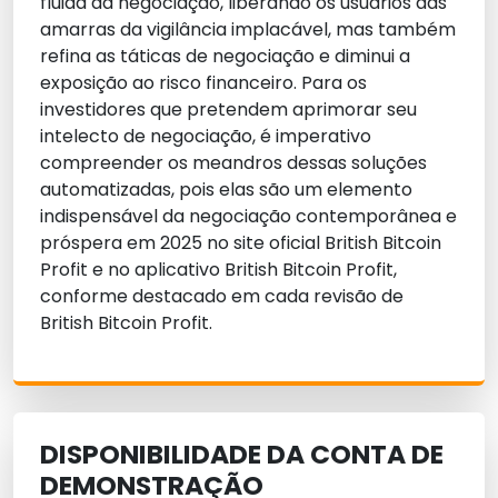
fluida da negociação, liberando os usuários das
amarras da vigilância implacável, mas também
refina as táticas de negociação e diminui a
exposição ao risco financeiro. Para os
investidores que pretendem aprimorar seu
intelecto de negociação, é imperativo
compreender os meandros dessas soluções
automatizadas, pois elas são um elemento
indispensável da negociação contemporânea e
próspera em 2025 no site oficial British Bitcoin
Profit e no aplicativo British Bitcoin Profit,
conforme destacado em cada revisão de
British Bitcoin Profit.
DISPONIBILIDADE DA CONTA DE
DEMONSTRAÇÃO