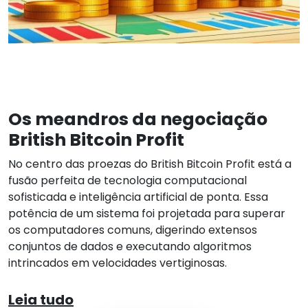
Os meandros da negociação
British Bitcoin Profit
No centro das proezas do British Bitcoin Profit está a
fusão perfeita de tecnologia computacional
sofisticada e inteligência artificial de ponta. Essa
potência de um sistema foi projetada para superar
os computadores comuns, digerindo extensos
conjuntos de dados e executando algoritmos
intrincados em velocidades vertiginosas.
Leia tudo