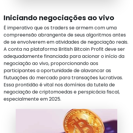
Iniciando negociações ao vivo
É imperativo que os traders se armem com uma
compreensão abrangente de seus algoritmos antes
de se envolverem em atividades de negociação reais.
A conta na plataforma British Bitcoin Profit deve ser
adequadamente financiada para acionar o início da
negociação ao vivo, proporcionando aos
participantes a oportunidade de alavancar as
flutuações do mercado para transações lucrativas.
Essa prontidão é vital nos domínios da tutela de
negociação de criptomoedas e perspicácia fiscal,
especialmente em 2025.