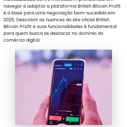
navegar e adaptar a plataforma British Bitcoin Profit
é a base para uma negociação bem-sucedida em
2025. Descobrir as nuances do site oficial British
Bitcoin Profit e suas funcionalidades é fundamental
para quem busca se destacar no domínio do
comércio digital.