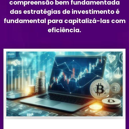
compreensão bem fundamentada
das estratégias de investimento é
fundamental para capitalizá-las com
eficiência.