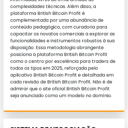
complexidades técnicas. Além disso, a
plataforma British Bitcoin Profit é
complementada por uma abundância de
conteúdo pedagógico, com curadoria para
capacitar os novatos comerciais a explorar as
funcionalidades e instrumentos robustos à sua
disposição. Essa metodologia abrangente
posiciona a plataforma British Bitcoin Profit
como o centro por excelência para traders de
todos os tipos em 2025, reforçada pelo
aplicativo British Bitcoin Profit e detalhada em
cada revisão de British Bitcoin Profit. Não é de
admirar que o site oficial British Bitcoin Profit
seja anunciado como um modelo no domínio.