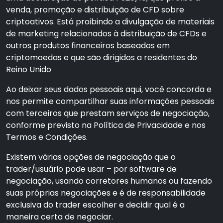
venda, promoção e distribuição de CFD sobre
criptoativos. Está proibindo a divulgação de materiais
de marketing relacionados à distribuição de CFDs e
outros produtos financeiros baseados em
criptomoedas e que são dirigidos a residentes do
Reino Unido
Ao deixar seus dados pessoais aqui, você concorda e
nos permite compartilhar suas informações pessoais
com terceiros que prestam serviços de negociação,
conforme previsto na Política de Privacidade e nos
Termos e Condições.
Existem várias opções de negociação que o
trader/usuário pode usar – por software de
negociação, usando corretores humanos ou fazendo
suas próprias negociações e é de responsabilidade
exclusiva do trader escolher e decidir qual é a
maneira certa de negociar.