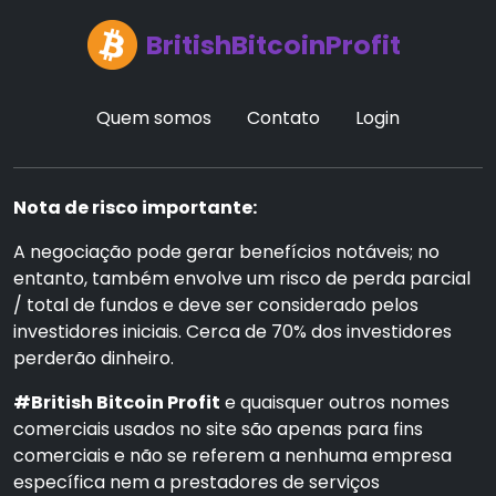
BritishBitcoinProfit
Quem somos
Contato
Login
Nota de risco importante:
A negociação pode gerar benefícios notáveis; no
entanto, também envolve um risco de perda parcial
/ total de fundos e deve ser considerado pelos
investidores iniciais. Cerca de 70% dos investidores
perderão dinheiro.
#British Bitcoin Profit
e quaisquer outros nomes
comerciais usados no site são apenas para fins
comerciais e não se referem a nenhuma empresa
específica nem a prestadores de serviços