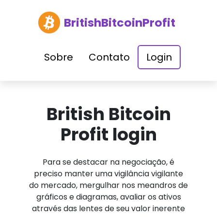
BritishBitcoinProfit
Sobre
Contato
Login
British Bitcoin
Profit login
Para se destacar na negociação, é
preciso manter uma vigilância vigilante
do mercado, mergulhar nos meandros de
gráficos e diagramas, avaliar os ativos
através das lentes de seu valor inerente