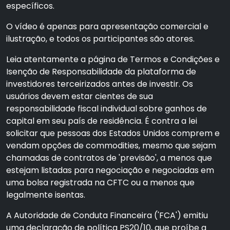
específicos.
O vídeo é apenas para apresentação comercial e
ilustração, e todos os participantes são atores.
Leia atentamente a página de Termos e Condições e
Isenção de Responsabilidade da plataforma de
investidores terceirizados antes de investir. Os
usuários devem estar cientes de sua
responsabilidade fiscal individual sobre ganhos de
capital em seu país de residência. É contra a lei
solicitar que pessoas dos Estados Unidos comprem e
vendam opções de commodities, mesmo que sejam
chamadas de contratos de 'previsão', a menos que
estejam listadas para negociação e negociadas em
uma bolsa registrada na CFTC ou a menos que
legalmente isentas.
A Autoridade de Conduta Financeira ('FCA') emitiu
uma declaração de política PS20/10, que proíbe a