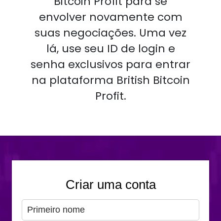
Bitcoin Profit para se
envolver novamente com
suas negociações. Uma vez
lá, use seu ID de login e
senha exclusivos para entrar
na plataforma British Bitcoin
Profit.