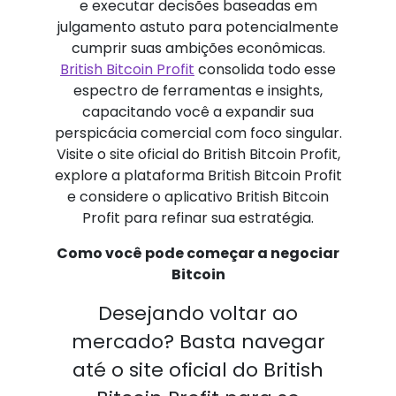
e executar decisões baseadas em
julgamento astuto para potencialmente
cumprir suas ambições econômicas.
British Bitcoin Profit
consolida todo esse
espectro de ferramentas e insights,
capacitando você a expandir sua
perspicácia comercial com foco singular.
Visite o site oficial do British Bitcoin Profit,
explore a plataforma British Bitcoin Profit
e considere o aplicativo British Bitcoin
Profit para refinar sua estratégia.
Como você pode começar a negociar
Bitcoin
Desejando voltar ao
mercado? Basta navegar
até o site oficial do British