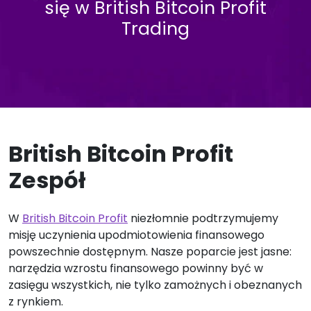
się w British Bitcoin Profit
Trading
British Bitcoin Profit
Zespół
W
British Bitcoin Profit
niezłomnie podtrzymujemy
misję uczynienia upodmiotowienia finansowego
powszechnie dostępnym. Nasze poparcie jest jasne:
narzędzia wzrostu finansowego powinny być w
zasięgu wszystkich, nie tylko zamożnych i obeznanych
z rynkiem.