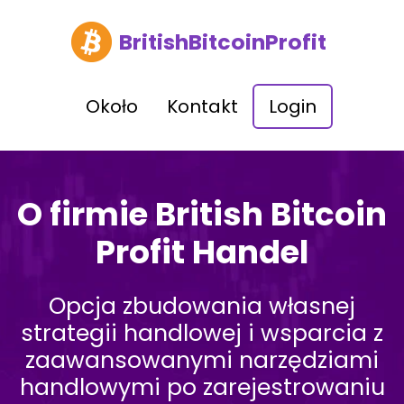
BritishBitcoinProfit
Około
Kontakt
Login
O firmie British Bitcoin
Profit Handel
Opcja zbudowania własnej
strategii handlowej i wsparcia z
zaawansowanymi narzędziami
handlowymi po zarejestrowaniu