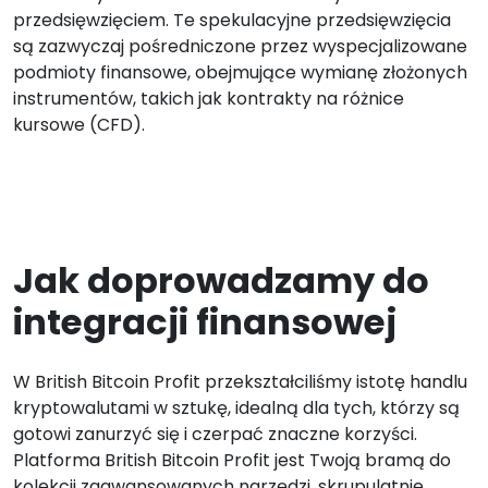
przedsięwzięciem. Te spekulacyjne przedsięwzięcia
są zazwyczaj pośredniczone przez wyspecjalizowane
podmioty finansowe, obejmujące wymianę złożonych
instrumentów, takich jak kontrakty na różnice
kursowe (CFD).
Jak doprowadzamy do
integracji finansowej
W British Bitcoin Profit przekształciliśmy istotę handlu
kryptowalutami w sztukę, idealną dla tych, którzy są
gotowi zanurzyć się i czerpać znaczne korzyści.
Platforma British Bitcoin Profit jest Twoją bramą do
kolekcji zaawansowanych narzędzi, skrupulatnie