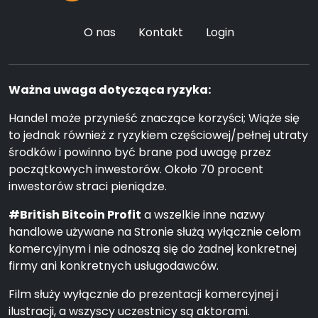
O nas
Kontakt
Login
Ważna uwaga dotycząca ryzyka:
Handel może przynieść znaczące korzyści; Wiąże się
to jednak również z ryzykiem częściowej/pełnej utraty
środków i powinno być brane pod uwagę przez
początkowych inwestorów. Około 70 procent
inwestorów straci pieniądze.
#British Bitcoin Profit
a wszelkie inne nazwy
handlowe używane na Stronie służą wyłącznie celom
komercyjnym i nie odnoszą się do żadnej konkretnej
firmy ani konkretnych usługodawców.
Film służy wyłącznie do prezentacji komercyjnej i
ilustracji, a wszyscy uczestnicy są aktorami.