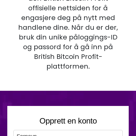
offisielle nettsiden for å
engasjere deg på nytt med
handlene dine. Når du er der,
bruk din unike påloggings-ID
og passord for å gå inn på
British Bitcoin Profit-
plattformen.