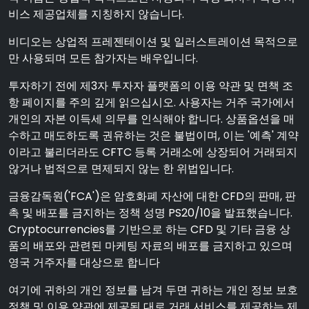
비스 제공업체를 지칭하지 않습니다.
비디오는 상업적 프레젠테이션 및 일러스트레이션 목적으로
만 사용되며 모든 참가자는 배우입니다.
투자하기 전에 제3자 투자자 플랫폼의 이용 약관 및 면책 조
항 페이지를 주의 깊게 읽으십시오. 사용자는 거주 국가에서
개인의 자본 이득세 의무를 인식해야 합니다. 상품옵션을 매
수하고 매도하도록 권유하는 것은 불법이며, 이는 '예측' 계약
이라고 불리더라도 CFTC 등록 거래소에 상장되어 거래되지
않거나 법적으로 면제되지 않는 한 위법입니다.
금융감독원('FCA')은 암호화폐 자산에 대한 CFD의 판매, 판
촉 및 배포를 금지하는 정책 성명 PS20/10을 발표했습니다.
Cryptocurrencies를 기반으로 하는 CFD 및 기타 금융 상
품의 배포와 관련된 마케팅 자료의 배포를 금지하고 있으며
영국 거주자를 대상으로 합니다
여기에 귀하의 개인 정보를 남겨 두면 귀하는 개인 정보 보호
정책 및 이용 약관에 제공된 대로 거래 서비스를 제공하는 제