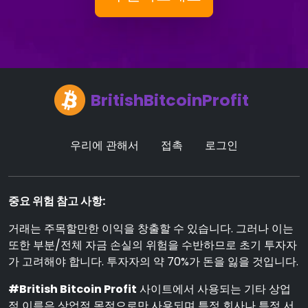
BritishBitcoinProfit
우리에 관해서
접촉
로그인
중요 위험 참고 사항:
거래는 주목할만한 이익을 창출할 수 있습니다. 그러나 이는
또한 부분/전체 자금 손실의 위험을 수반하므로 초기 투자자
가 고려해야 합니다. 투자자의 약 70%가 돈을 잃을 것입니다.
#British Bitcoin Profit
사이트에서 사용되는 기타 상업
적 이름은 상업적 목적으로만 사용되며 특정 회사나 특정 서