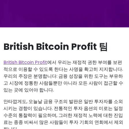
British Bitcoin Profit 팀
British Bitcoin Profit
에서 우리는 재정적 권한 부여를 보편
적으로 이용할 수 있도록 한다는 사명을 확고히 지지합니다.
우리의 주장은 분명합니다: 금융 성장을 위한 도구는 부유하
고 시장에 정통한 사람들뿐만 아니라 모든 사람이 접근할 수
있는 곳에 있어야 합니다.
안타깝게도, 오늘날 금융 구조의 발판은 일반 투자자를 소외
시키는 경향이 있습니다. 전통적인 투자 옵션의 미로는 일정
수준의 통찰력이 필요하며, 그러한 재정적 노력에 대한 진입
료는 종종 비싸서 많은 사람들이 투자 기회의 연회에서 제외