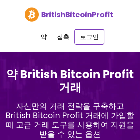
BritishBitcoinProfit
약
접촉
로그인
약 British Bitcoin Profit
거래
자신만의 거래 전략을 구축하고
British Bitcoin Profit 거래에 가입할
때 고급 거래 도구를 사용하여 지원을
받을 수 있는 옵션