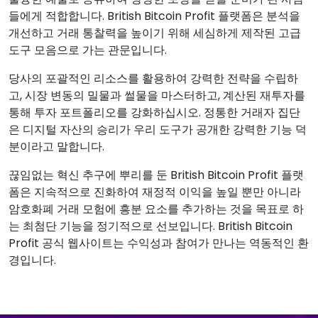
들에게 적합합니다. British Bitcoin Profit 플랫폼은 분석을
개선하고 거래 통찰력을 높이기 위해 세심하게 제작된 고급
도구 모음으로 가는 관문입니다.
당사의 포괄적인 리소스를 활용하여 강력한 전략을 수립하
고, 시장 변동의 밀물과 썰물을 마스터하고, 계산된 재투자를
통해 투자 포트폴리오를 강화하십시오. 정통한 거래자 집단
은 디지털 자산의 승리가 우리 도구가 공개한 강력한 기능 덕
분이라고 말합니다.
끊임없는 혁신 추구에 뿌리를 둔 British Bitcoin Profit 플랫
폼은 지속적으로 진화하여 재정적 이익을 높일 뿐만 아니라
암호화폐 거래 모험에 흥분 요소를 추가하는 것을 목표로 하
는 최첨단 기능을 정기적으로 선보입니다. British Bitcoin
Profit 공식 웹사이트는 수익성과 참여가 만나는 역동적인 환
경입니다.