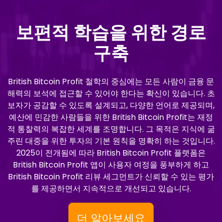
보편적 학습을 위한 경로
구축
British Bitcoin Profit 철학의 중심에는 모든 사람이 금융 문
해력의 보석에 접근할 수 있어야 한다는 확신이 있습니다. 초
보자가 공감할 수 있도록 설계되고, 다양한 언어로 제공되며,
예산에 민감한 사람들을 위한 British Bitcoin Profit는 재정
적 통찰력의 복잡한 세계를 조명합니다. 그 목적은 지식에 굶
주린 대중을 위한 투자의 기본 원칙을 명확히 하는 것입니다.
2025이 전개됨에 따라 British Bitcoin Profit 플랫폼은
British Bitcoin Profit 앱이 사용자 여정을 풍부하게 하고
British Bitcoin Profit 리뷰 세그먼트가 신뢰할 수 있는 평가
를 제공하면서 지속적으로 개선되고 있습니다.
더 알아보세요