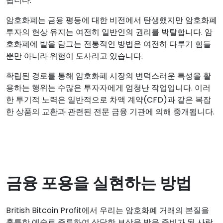
됩니다.
암호화폐는 금융 평등에 대한 비전에서 탄생했지만 암호화폐
투자의 현상 유지는 여전히 일반인의 권리를 박탈합니다. 암
호화폐에 발을 담그는 전통적인 방법은 여전히 다루기 힘들
뿐만 아니라 위험이 도사리고 있습니다.
확립된 경로를 통해 암호화폐 시장의 변덕스러운 특성을 활
용하는 행위는 수많은 투자자에게 엄청난 작업입니다. 이러
한 투기적 노력은 일반적으로 차액 계약(CFD)과 같은 복잡
한 상품의 교환과 관련된 전문 금융 기관에 의해 중개됩니다.
금융 포용을 실현하는 방법
British Bitcoin Profit에서 우리는 암호화폐 거래의 본질을
훌륭한 예술로 증류하여 상당한 보상을 받을 준비가 된 사람