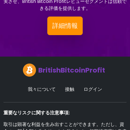
実させ、British Bitcoin Profitレビューセグメントは信頼で
きる評価を提供します。
詳細情報
BritishBitcoinProfit
我々について
接触
ログイン
重要なリスクに関する注意事項:
取引は顕著な利益を生み出すことができます。ただし、資