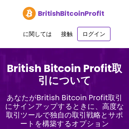
BritishBitcoinProfit
に関しては
接触
ログイン
British Bitcoin Profit取
引について
あなたがBritish Bitcoin Profit取引
にサインアップするときに、高度な
取引ツールで独自の取引戦略とサポ
ートを構築するオプション