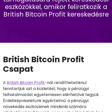
eszközökkel, amikor feliratkozik a
British Bitcoin Profit kereskedésre
British Bitcoin Profit
Csapat
A
British Bitcoin Profit
-nál rendíthetetlenül
fenntartjuk azt a küldetést, hogy a pénzügyi
felhatalmazást egyetemesen elérhetővé tegyük.
Érdekképviseletünk egyértelmű: a pénzügyi
növekedés eszközeinek mindenki számára